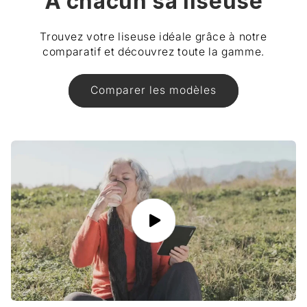
À chacun sa liseuse
Trouvez votre liseuse idéale grâce à notre
comparatif et découvrez toute la gamme.
Comparer les modèles