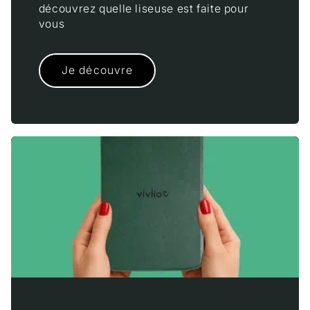
découvrez quelle liseuse est faite pour
vous
Je découvre