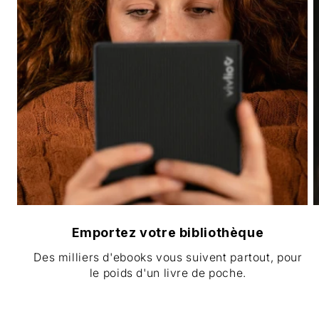
Emportez votre bibliothèque
Des milliers d'ebooks vous suivent partout, pour
le poids d'un livre de poche.