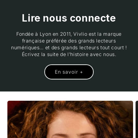
Lire nous connecte
Fondée à Lyon en 2011, Vivlio est la marque
française préférée des grands lecteurs
numériques… et des grands lecteurs tout court !
Écrivez la suite de l'histoire avec nous.
En savoir +